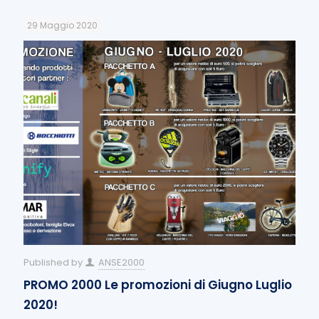
29 Maggio 2020
Published by
ANSE2000
PROMO 2000 Le promozioni di Giugno Luglio
2020!