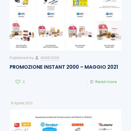
Published by
ANSE2000
PROMOZIONE INSTANT 2000 – MAGGIO 2021
0
Read more
8 Aprile 2021