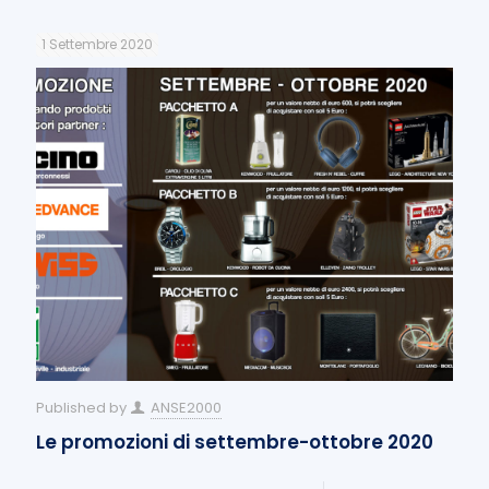
1 Settembre 2020
Published by
ANSE2000
Le promozioni di settembre-ottobre 2020