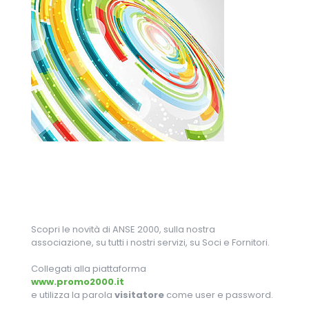
Scopri le novità di ANSE 2000, sulla nostra
associazione, su tutti i nostri servizi, su Soci e Fornitori.
Collegati alla piattaforma
www.promo2000.it
e utilizza la parola
visitatore
come user e password.