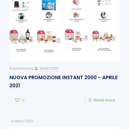
Published by
ANSE2000
NUOVA PROMOZIONE INSTANT 2000 – APRILE
2021
0
Read more
4 Marzo 2021