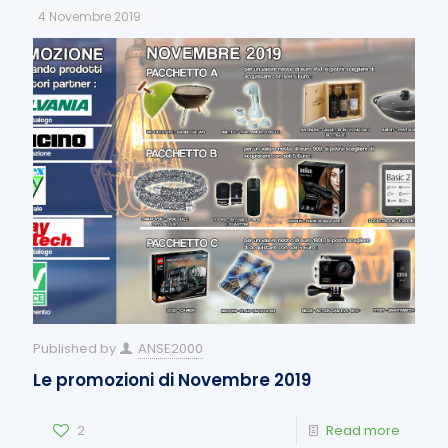
4 Novembre 2019
Published by
ANSE2000
Le promozioni di Novembre 2019
2
Read more