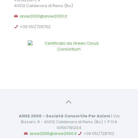
40012 Calderara di Reno (Bo)
anse2000@anse2000.it
+39 051/728702
ANSE 2000 - Società Consortile Per Azioni
| Via
Bizzarri, 9 - 40012 Calderara di Reno (Bo) | P.IVA
00597191204
anse2000@anse2000.it
+39 051/728702