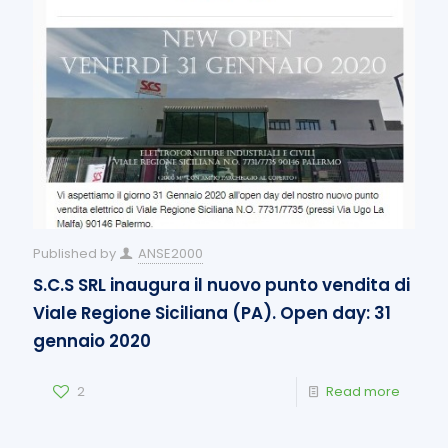
Published by
ANSE2000
S.C.S SRL inaugura il nuovo punto vendita di
Viale Regione Siciliana (PA). Open day: 31
gennaio 2020
2
Read more