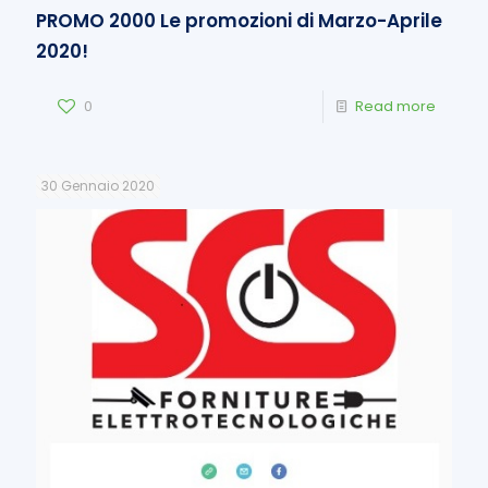
PROMO 2000 Le promozioni di Marzo-Aprile
2020!
0
Read more
30 Gennaio 2020