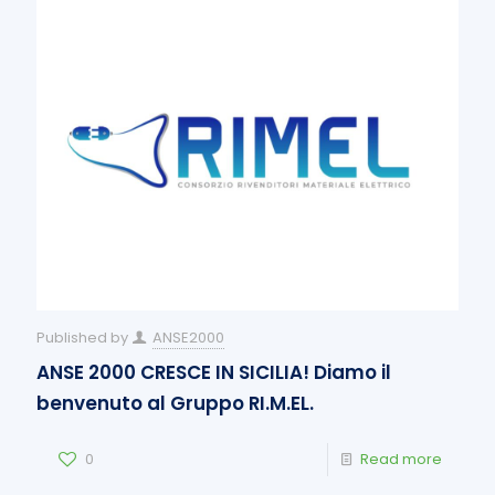
Published by
ANSE2000
ANSE 2000 CRESCE IN SICILIA! Diamo il
benvenuto al Gruppo RI.M.EL.
0
Read more