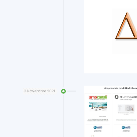
3 Novembre 2021