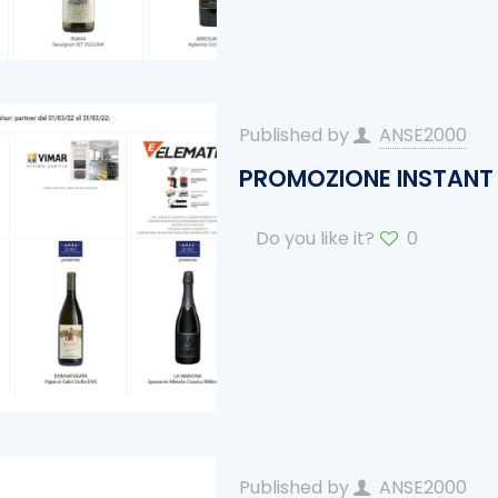
Published by
ANSE2000
PROMOZIONE INSTANT 
Do you like it?
0
Published by
ANSE2000