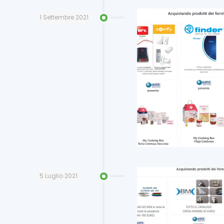
1 Settembre 2021
5 Luglio 2021