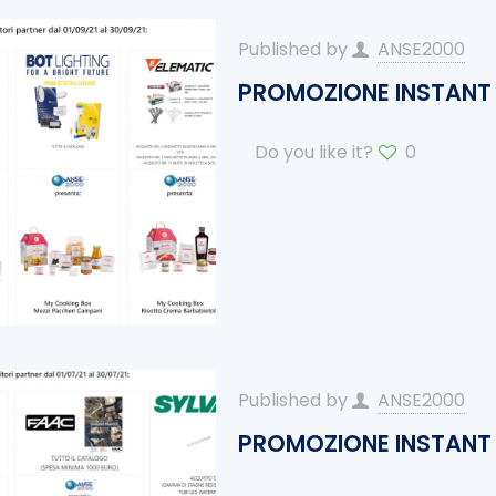
Published by
ANSE2000
PROMOZIONE INSTANT 
Do you like it?
0
Published by
ANSE2000
PROMOZIONE INSTANT 2