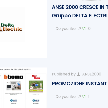
ANSE 2000 CRESCE IN T
Gruppo DELTA ELECTRI
Do you like it?
0
Published by
ANSE2000
PROMOZIONE INSTANT 
Do you like it?
1