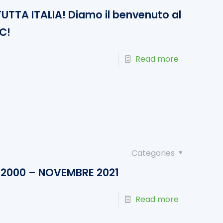
UTTA ITALIA! Diamo il benvenuto al
C!
Read more
Categories
2000 – NOVEMBRE 2021
Read more