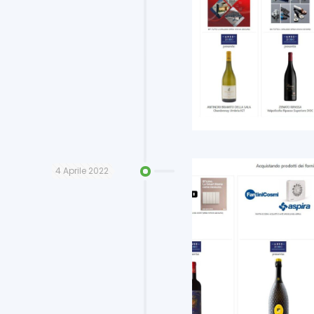
4 Aprile 2022