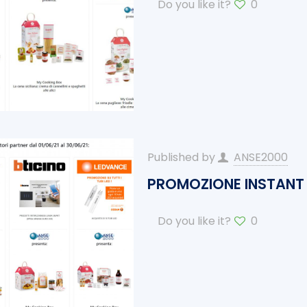
Do you like it?
0
Published by
ANSE2000
PROMOZIONE INSTANT 
Do you like it?
0