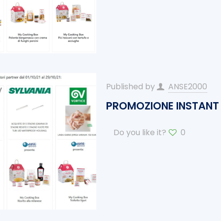
Published by
ANSE2000
PROMOZIONE INSTANT 
Do you like it?
0