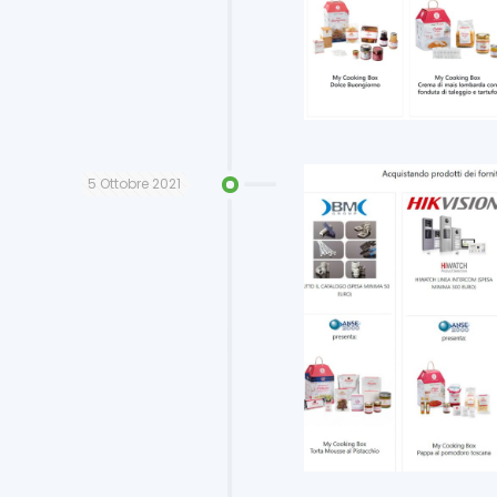
5 Ottobre 2021