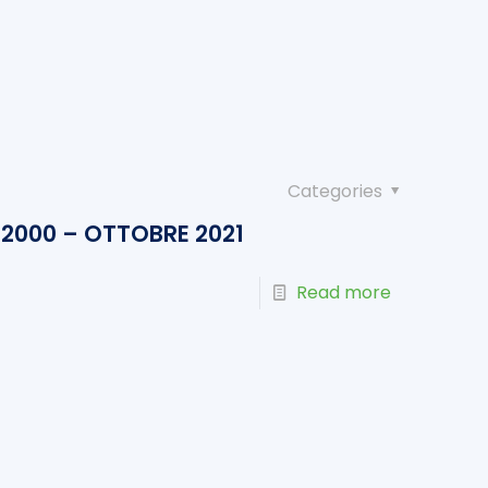
Categories
2000 – OTTOBRE 2021
Read more