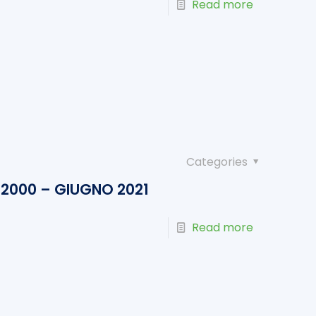
Read more
Categories
2000 – GIUGNO 2021
Read more