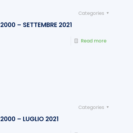
Categories
2000 – SETTEMBRE 2021
Read more
Categories
000 – LUGLIO 2021