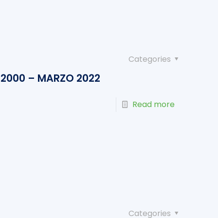
Categories
2000 – MARZO 2022
Read more
Categories