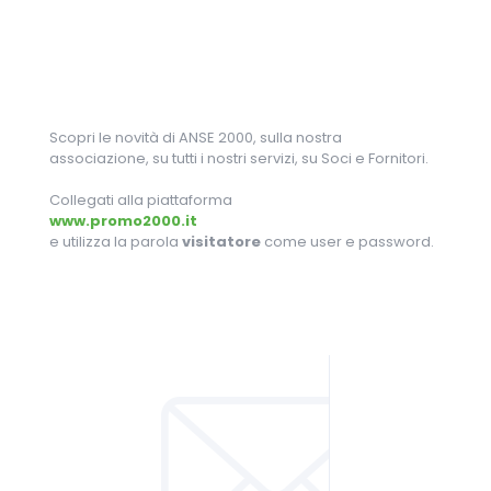
Scopri le novità di ANSE 2000, sulla nostra
associazione, su tutti i nostri servizi, su Soci e Fornitori.
Collegati alla piattaforma
www.promo2000.it
e utilizza la parola
visitatore
come user e password.