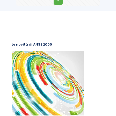
9
Le novità di ANSE 2000