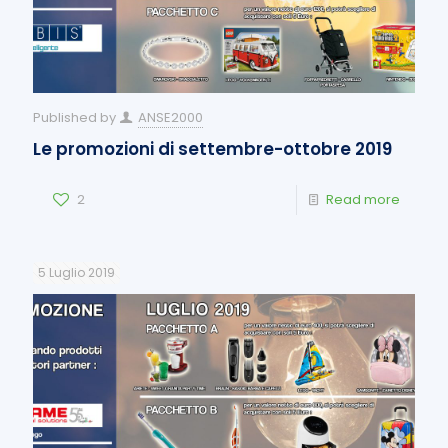
Published by
ANSE2000
Le promozioni di settembre-ottobre 2019
2
Read more
5 Luglio 2019