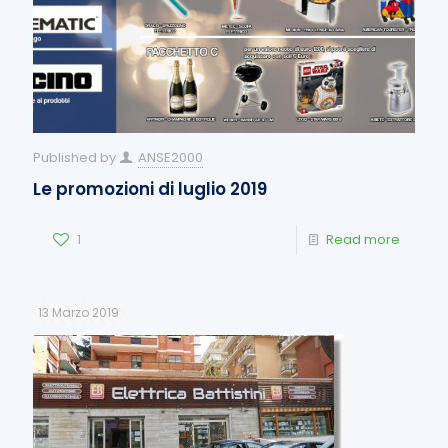
Published by
ANSE2000
Le promozioni di luglio 2019
1
Read more
13 Marzo 2019