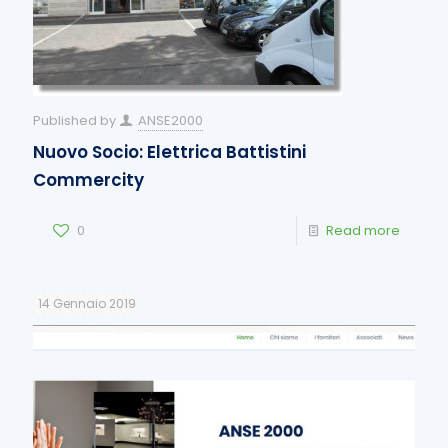
Published by
ANSE2000
Nuovo Socio: Elettrica Battistini
Commercity
0
Read more
14 Gennaio 2019