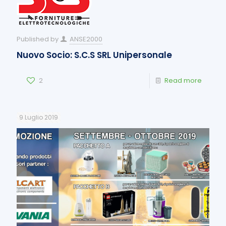
Published by
ANSE2000
Nuovo Socio: S.C.S SRL Unipersonale
2
Read more
9 Luglio 2019