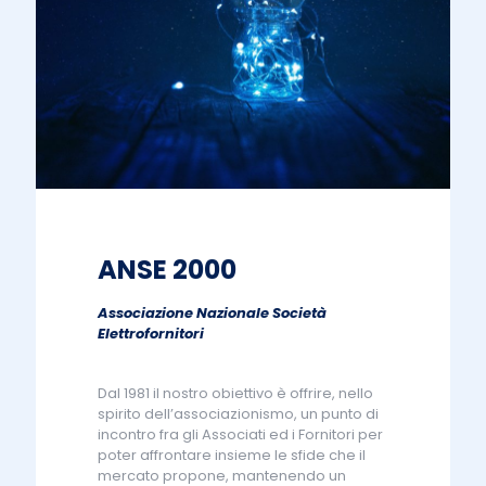
ANSE 2000
Associazione Nazionale Società
Elettrofornitori
Dal 1981 il nostro obiettivo è offrire, nello
spirito dell’associazionismo, un punto di
incontro fra gli Associati ed i Fornitori per
poter affrontare insieme le sfide che il
mercato propone, mantenendo un