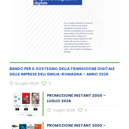
BANDO PER IL SOSTEGNO DELLA TRANSIZIONE DIGITALE
DELLE IMPRESE DELL’EMILIA-ROMAGNA – ANNO 2025
9 Luglio 2026
0
PROMOZIONE INSTANT 2000 –
LUGLIO 2026
1 Luglio 2026
0
PROMOZIONE INSTANT 2000 –