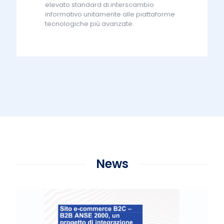
elevato standard di interscambio
informativo unitamente alle piattaforme
tecnologiche più avanzate.
News