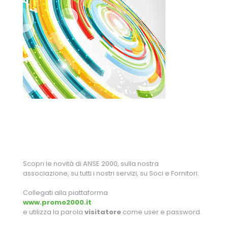
Scopri le novità di ANSE 2000, sulla nostra
associazione, su tutti i nostri servizi, su Soci e Fornitori.
Collegati alla piattaforma
www.promo2000.it
e utilizza la parola
visitatore
come user e password.