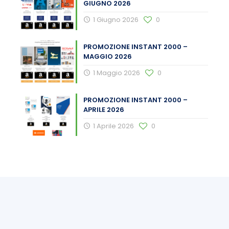
GIUGNO 2026
1 Giugno 2026
0
PROMOZIONE INSTANT 2000 –
MAGGIO 2026
1 Maggio 2026
0
PROMOZIONE INSTANT 2000 –
APRILE 2026
1 Aprile 2026
0