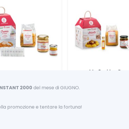
INSTANT 2000
del mese di GIUGNO.
lla promozione e tentare la fortuna!