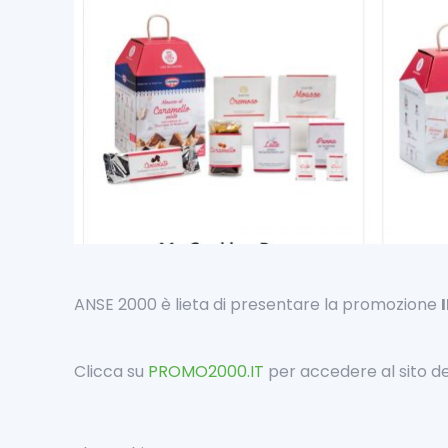
ANSE 2000 è lieta di presentare la promozione
Clicca su
PROMO2000.IT
per accedere al sito de