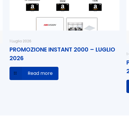
1 Luglio 2026
PROMOZIONE INSTANT 2000 – LUGLIO
1
2026
Read more