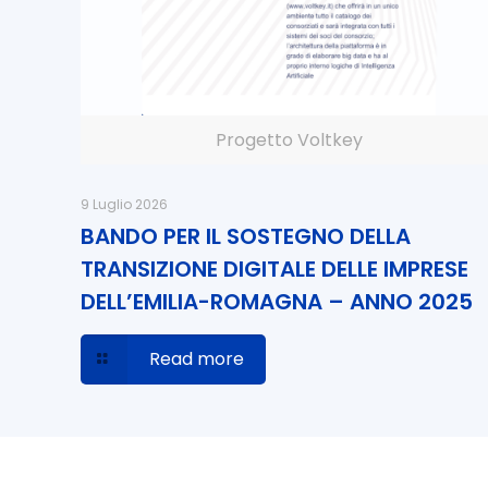
Progetto Voltkey
9 Luglio 2026
BANDO PER IL SOSTEGNO DELLA
TRANSIZIONE DIGITALE DELLE IMPRESE
DELL’EMILIA-ROMAGNA – ANNO 2025
Read more