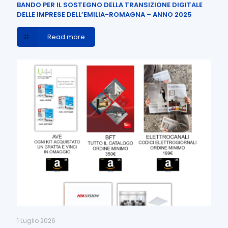
BANDO PER IL SOSTEGNO DELLA TRANSIZIONE DIGITALE
DELLE IMPRESE DELL’EMILIA-ROMAGNA – ANNO 2025
Read more
1 Luglio 2026