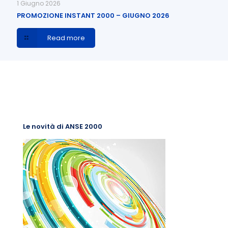
1 Giugno 2026
PROMOZIONE INSTANT 2000 – GIUGNO 2026
Read more
Le novità di ANSE 2000