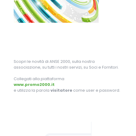
Scopri le novità di ANSE 2000, sulla nostra
associazione, su tutti i nostri servizi, su Soci e Fornitori.
Collegati alla piattaforma
www.promo2000.it
e utilizza la parola
visitatore
come user e password.