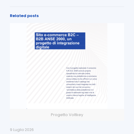
Related posts
Progetto Voltkey
9 Luglio 2026