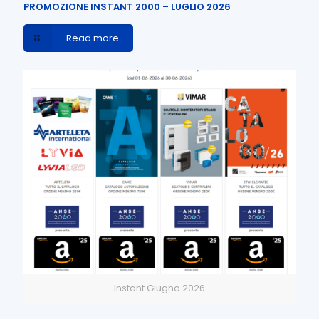
PROMOZIONE INSTANT 2000 – LUGLIO 2026
Read more
Instant Giugno 2026